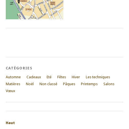
CATÉGORIES
Automne
Cadeaux
Eté
Fêtes
Hiver
Les techniques
Matières
Noël
Non classé
Pâques
Printemps
Salons
Vœux
Haut