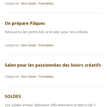
Catégories :
Non classé
|
Permaliens
On prépare Pâques
Découvrez les petits kits à broder pour les enfants
Catégories :
Non classé
|
Permaliens
Salon pour les passionnées des loisirs créatifs
Catégories :
Non classé
|
Permaliens
SOLDES
Les soldes d’hiver débutent officiellement le Mercredi 7