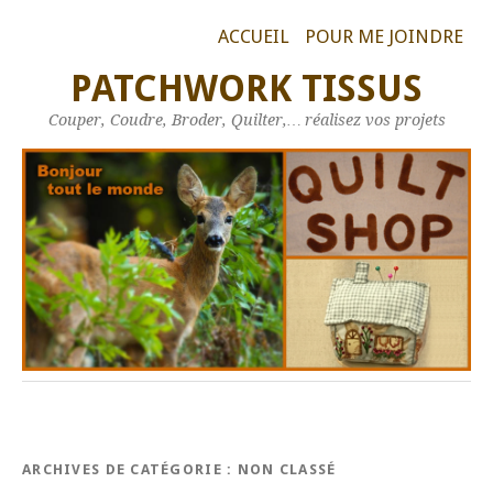
ACCUEIL
POUR ME JOINDRE
PATCHWORK TISSUS
Couper, Coudre, Broder, Quilter,… réalisez vos projets
ARCHIVES DE CATÉGORIE :
NON CLASSÉ