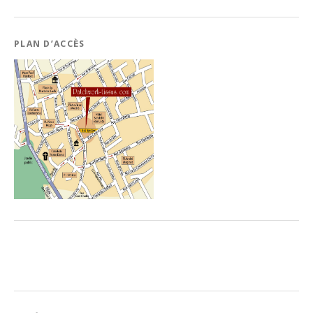
PLAN D’ACCÈS