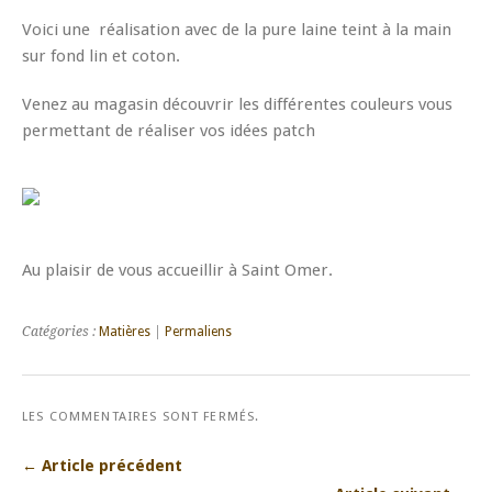
Voici une réalisation avec de la pure laine teint à la main
sur fond lin et coton.
Venez au magasin découvrir les différentes couleurs vous
permettant de réaliser vos idées patch
Au plaisir de vous accueillir à Saint Omer.
Catégories :
Matières
|
Permaliens
LES COMMENTAIRES SONT FERMÉS.
← Article précédent