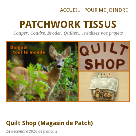
ACCUEIL
POUR ME JOINDRE
PATCHWORK TISSUS
Couper, Coudre, Broder, Quilter,… réalisez vos projets
Quilt Shop (Magasin de Patch)
14 décembre 2016
de francine