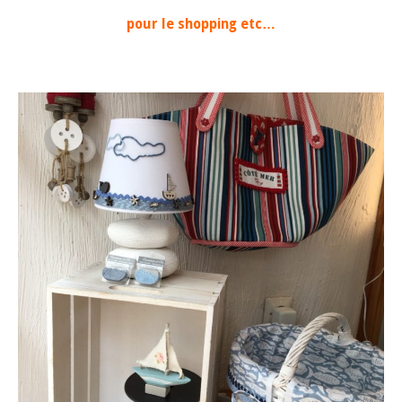
pour le shopping etc…