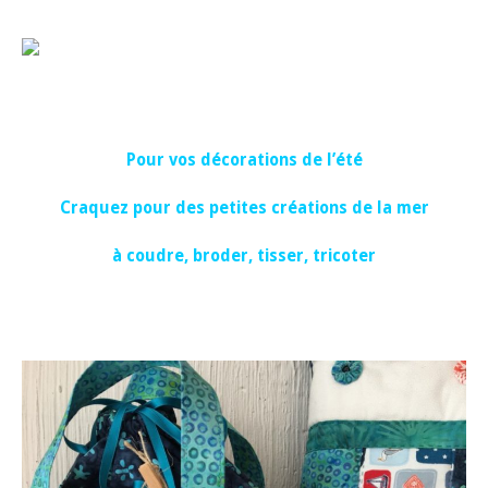
Pour vos décorations de l’été
Craquez pour des petites créations de la mer
à coudre, broder, tisser, tricoter