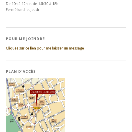
De 10h à 12h et de 14h30 à 18h
Fermé lundi et jeudi
POUR ME JOINDRE
Cliquez sur ce lien pour me laisser un message
PLAN D’ACCÈS