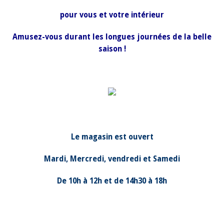
pour vous et votre intérieur
Amusez-vous durant les longues journées de la belle
saison !
Le magasin est ouvert
Mardi, Mercredi, vendredi et Samedi
De 10h à 12h et de 14h30 à 18h