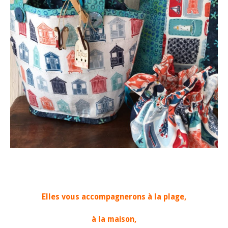
Elles vous accompagnerons à la plage,
à la maison,