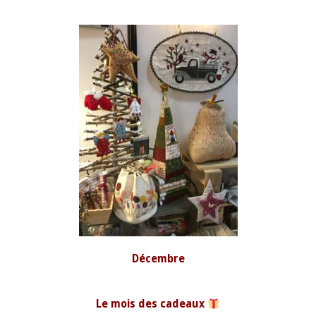
Décembre
Le mois des cadeaux