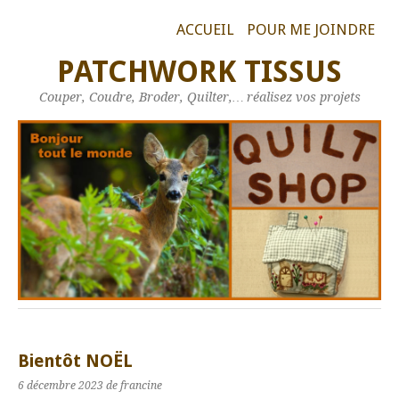
ACCUEIL
POUR ME JOINDRE
PATCHWORK TISSUS
Couper, Coudre, Broder, Quilter,… réalisez vos projets
Bientôt NOËL
6 décembre 2023
de francine