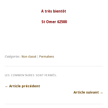
A très bientôt
St Omer 62500
Catégories :
Non classé
|
Permaliens
LES COMMENTAIRES SONT FERMÉS.
← Article précédent
Article suivant →