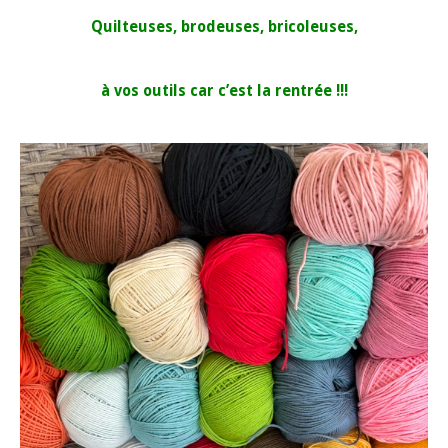
Quilteuses, brodeuses, bricoleuses,
à vos outils car c’est la rentrée !!!