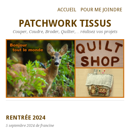
ACCUEIL
POUR ME JOINDRE
PATCHWORK TISSUS
Couper, Coudre, Broder, Quilter,… réalisez vos projets
RENTRÉE 2024
5 septembre 2024
de francine