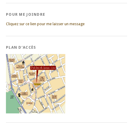
POUR ME JOINDRE
Cliquez sur ce lien pour me laisser un message
PLAN D’ACCÈS