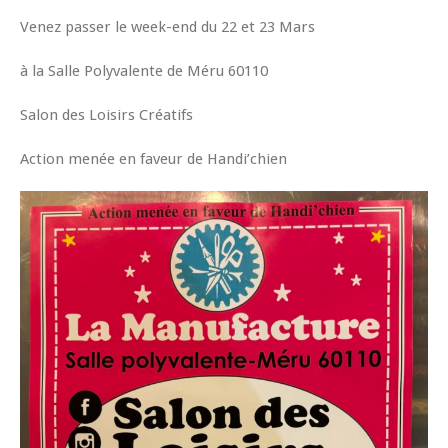
Venez passer le week-end du 22 et 23 Mars
à la Salle Polyvalente de Méru 60110
Salon des Loisirs Créatifs
Action menée en faveur de Handi’chien