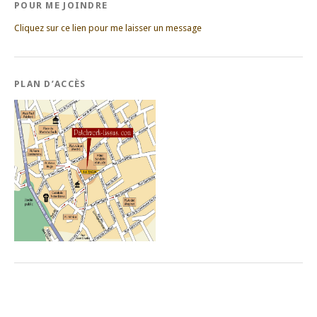
POUR ME JOINDRE
Cliquez sur ce lien pour me laisser un message
PLAN D’ACCÈS