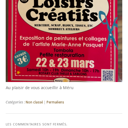
Au plaisir de vous accueillir à Méru
Catégories :
Non classé
|
Permaliens
LES COMMENTAIRES SONT FERMÉS.