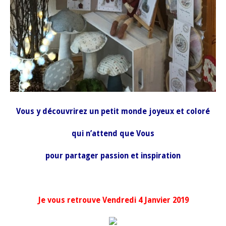
Vous y découvrirez un petit monde joyeux et coloré
qui n’attend que Vous
pour partager passion et inspiration
Je vous retrouve Vendredi 4 Janvier 2019