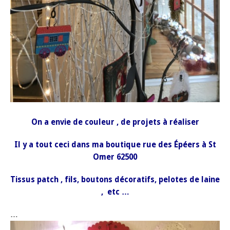
On a envie de couleur , de projets à réaliser
Il y a tout ceci dans ma boutique rue des Épéers à St
Omer 62500
Tissus patch , fils, boutons décoratifs, pelotes de laine
, etc …
…