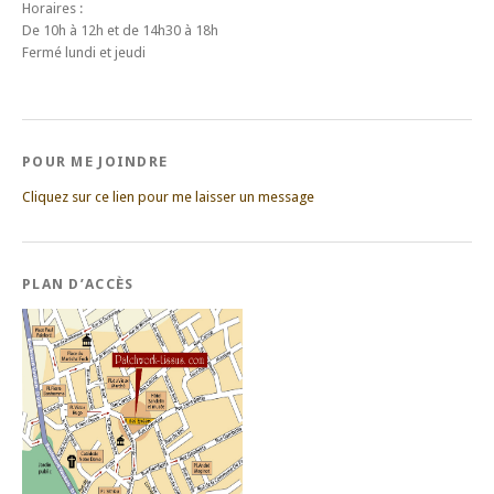
Horaires :
De 10h à 12h et de 14h30 à 18h
Fermé lundi et jeudi
POUR ME JOINDRE
Cliquez sur ce lien pour me laisser un message
PLAN D’ACCÈS