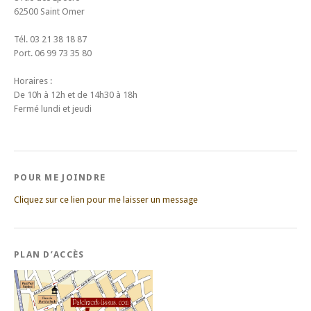
62500 Saint Omer
Tél. 03 21 38 18 87
Port. 06 99 73 35 80
Horaires :
De 10h à 12h et de 14h30 à 18h
Fermé lundi et jeudi
POUR ME JOINDRE
Cliquez sur ce lien pour me laisser un message
PLAN D’ACCÈS