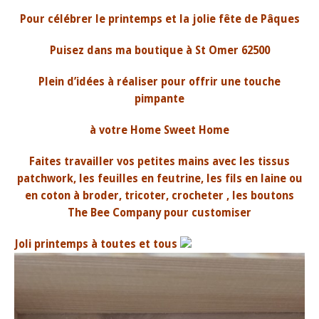
Pour célébrer le printemps et la jolie fête de Pâques
Puisez dans ma boutique à St Omer 62500
Plein d’idées à réaliser pour offrir une touche
pimpante
à votre Home Sweet Home
Faites travailler vos petites mains avec les tissus
patchwork, les feuilles en feutrine, les fils en laine ou
en coton à broder, tricoter, crocheter , les boutons
The Bee Company pour customiser
Joli printemps à toutes et tous