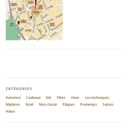
CATÉGORIES
Automne
Cadeaux
Eté
Fêtes
Hiver
Les techniques
Matières
Noël
Non classé
Pâques
Printemps
Salons
Vœux